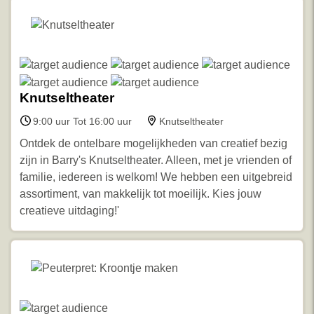
Knutseltheater
9:00 uur Tot 16:00 uur
Knutseltheater
Ontdek de ontelbare mogelijkheden van creatief bezig
zijn in Barry's Knutseltheater. Alleen, met je vrienden of
familie, iedereen is welkom! We hebben een uitgebreid
assortiment, van makkelijk tot moeilijk. Kies jouw
creatieve uitdaging!'