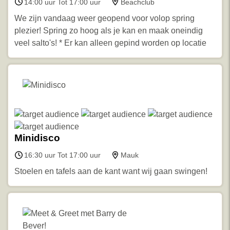
14:00 uur Tot 17:00 uur
Beachclub
We zijn vandaag weer geopend voor volop spring
plezier! Spring zo hoog als je kan en maak oneindig
veel salto's! * Er kan alleen gepind worden op locatie
Minidisco
16:30 uur Tot 17:00 uur
Mauk
Stoelen en tafels aan de kant want wij gaan swingen!