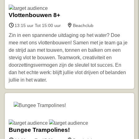
Vlottenbouwen 8+
13:15 uur Tot 15:00 uur
Beachclub
Zin in een spannende uitdaging op het water? Doe
mee met ons vlottenbouwen! Samen met je team ga je
de strijd aan met touwen, tonnen en balken om een
stevig vlot te bouwen. Teamwork, creativiteit en
doorzettingsvermogen zijn de sleutel tot succes. En
dan het echte werk: blijft jullie vlot drijven of belanden
jullie in het water.
Bungee Trampolines!