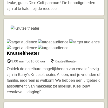
leuke, gratis Disc Golf-parcours! De benodigdheden
zijn af te halen bij de receptie.
Knutseltheater
9:00 uur Tot 16:00 uur
Knutseltheater
Ontdek de ontelbare mogelijkheden van creatief bezig
zijn in Barry's Knutseltheater. Alleen, met je vrienden of
familie, iedereen is welkom! We hebben een uitgebreid
assortiment, van makkelijk tot moeilijk. Kies jouw
creatieve uitdaging!'