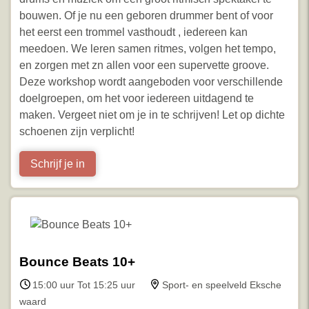
bouwen. Of je nu een geboren drummer bent of voor
het eerst een trommel vasthoudt , iedereen kan
meedoen. We leren samen ritmes, volgen het tempo,
en zorgen met zn allen voor een supervette groove.
Deze workshop wordt aangeboden voor verschillende
doelgroepen, om het voor iedereen uitdagend te
maken. Vergeet niet om je in te schrijven! Let op dichte
schoenen zijn verplicht!
Schrijf je in
Bounce Beats 10+
15:00 uur Tot 15:25 uur
Sport- en speelveld Eksche
waard