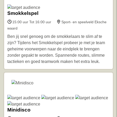
Smokkelspel
15:00 uur Tot 16:00 uur
Sport- en speelveld Eksche
waard
Ben jij snel genoeg om de smokkelaars te slim af te
zijn? Tijdens het Smokkelspel probeer je met je team
geheime voorwerpen naar de eindplek te brengen
zonder gepakt te worden. Spannende routes, slimme
tactieken en goed teamwork maken het extra leuk.
Minidisco