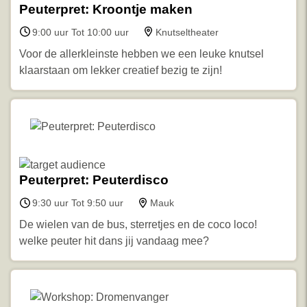
Peuterpret: Kroontje maken
9:00 uur Tot 10:00 uur
Knutseltheater
Voor de allerkleinste hebben we een leuke knutsel
klaarstaan om lekker creatief bezig te zijn!
Peuterpret: Peuterdisco
9:30 uur Tot 9:50 uur
Mauk
De wielen van de bus, sterretjes en de coco loco!
welke peuter hit dans jij vandaag mee?