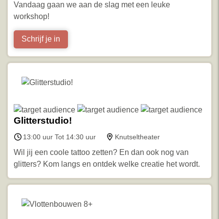
Vandaag gaan we aan de slag met een leuke
workshop!
Schrijf je in
Glitterstudio!
13:00 uur Tot 14:30 uur
Knutseltheater
Wil jij een coole tattoo zetten? En dan ook nog van
glitters? Kom langs en ontdek welke creatie het wordt.