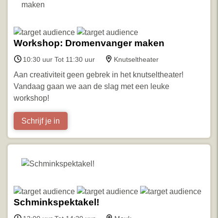
Workshop: Dromenvanger maken
10:30 uur Tot 11:30 uur
Knutseltheater
Aan creativiteit geen gebrek in het knutseltheater!
Vandaag gaan we aan de slag met een leuke
workshop!
Schrijf je in
Schminkspektakel!