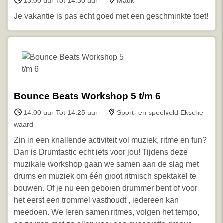
13:00 uur Tot 14:30 uur
Mauk
Je vakantie is pas echt goed met een geschminkte toet!
Bounce Beats Workshop 5 t/m 6
14:00 uur Tot 14:25 uur
Sport- en speelveld Eksche
waard
Zin in een knallende activiteit vol muziek, ritme en fun?
Dan is Drumtastic echt iets voor jou! Tijdens deze
muzikale workshop gaan we samen aan de slag met
drums en muziek om één groot ritmisch spektakel te
bouwen. Of je nu een geboren drummer bent of voor
het eerst een trommel vasthoudt , iedereen kan
meedoen. We leren samen ritmes, volgen het tempo,