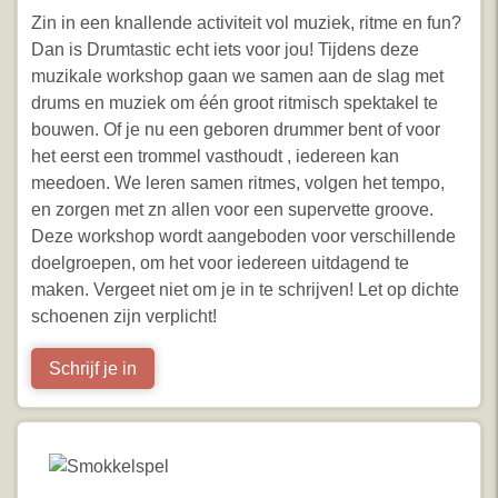
Zin in een knallende activiteit vol muziek, ritme en fun?
Dan is Drumtastic echt iets voor jou! Tijdens deze
muzikale workshop gaan we samen aan de slag met
drums en muziek om één groot ritmisch spektakel te
bouwen. Of je nu een geboren drummer bent of voor
het eerst een trommel vasthoudt , iedereen kan
meedoen. We leren samen ritmes, volgen het tempo,
en zorgen met zn allen voor een supervette groove.
Deze workshop wordt aangeboden voor verschillende
doelgroepen, om het voor iedereen uitdagend te
maken. Vergeet niet om je in te schrijven! Let op dichte
schoenen zijn verplicht!
Schrijf je in