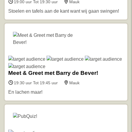
19:00 uur Tot 19:30 uur
Mauk
Stoelen en tafels aan de kant want wij gaan swingen!
Meet & Greet met Barry de Bever!
19:30 uur Tot 19:45 uur
Mauk
En lachen maar!