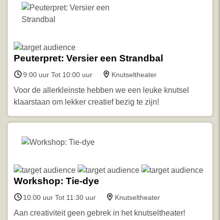
Peuterpret: Versier een Strandbal
9:00 uur Tot 10:00 uur
Knutseltheater
Voor de allerkleinste hebben we een leuke knutsel
klaarstaan om lekker creatief bezig te zijn!
Workshop: Tie-dye
10:00 uur Tot 11:30 uur
Knutseltheater
Aan creativiteit geen gebrek in het knutseltheater!