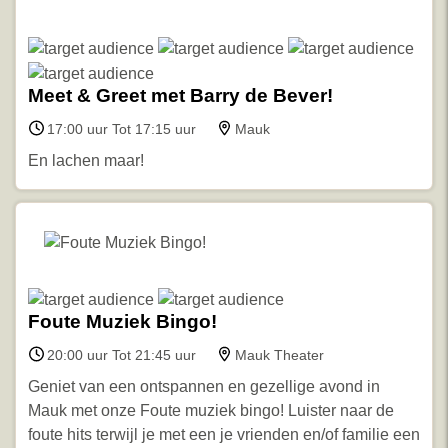
Meet & Greet met Barry de Bever!
17:00 uur Tot 17:15 uur
Mauk
En lachen maar!
Foute Muziek Bingo!
20:00 uur Tot 21:45 uur
Mauk Theater
Geniet van een ontspannen en gezellige avond in
Mauk met onze Foute muziek bingo! Luister naar de
foute hits terwijl je met een je vrienden en/of familie een