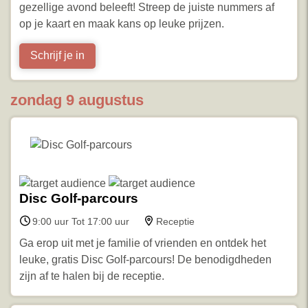
gezellige avond beleeft! Streep de juiste nummers af
op je kaart en maak kans op leuke prijzen.
Schrijf je in
zondag 9 augustus
Disc Golf-parcours
9:00 uur Tot 17:00 uur
Receptie
Ga erop uit met je familie of vrienden en ontdek het
leuke, gratis Disc Golf-parcours! De benodigdheden
zijn af te halen bij de receptie.