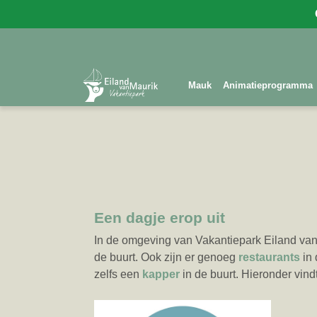
Mauk
Animatieprogramma
Een dagje erop uit
In de omgeving van Vakantiepark Eiland van
de buurt. Ook zijn er genoeg
restaurants
in
zelfs een
kapper
in de buurt. Hieronder vindt