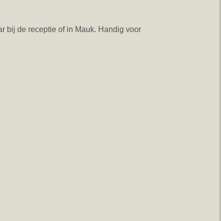
 bij de receptie of in Mauk. Handig voor