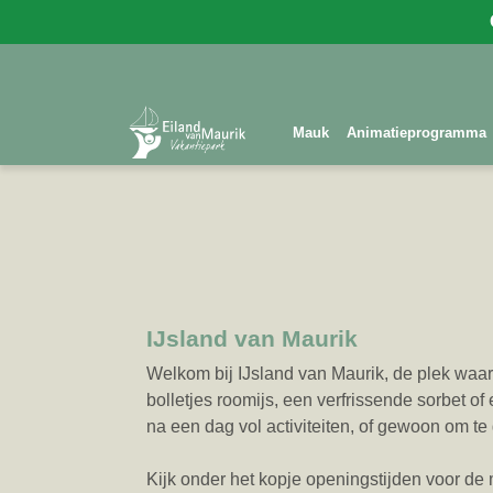
Mauk
Animatieprogramma
IJsland van Maurik
Welkom bij IJsland van Maurik, de plek waar 
bolletjes roomijs, een verfrissende sorbet of
na een dag vol activiteiten, of gewoon om t
Kijk onder het kopje openingstijden voor de