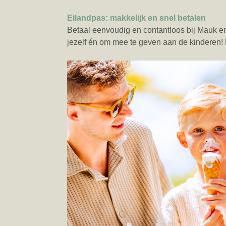
Eilandpas: makkelijk en snel betalen
Betaal eenvoudig en contantloos bij Mauk en
jezelf én om mee te geven aan de kinderen! De