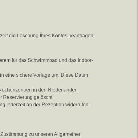
erzeit die Löschung Ihres Kontos beantragen.
nderem für das Schwimmbad und das Indoor-
in eine sichere Vorlage um. Diese Daten
4-Rechenzentren in den Niederlanden
r Reservierung gelöscht.
ng jederzeit an der Rezeption widerrufen.
r Zustimmung zu unseren Allgemeinen