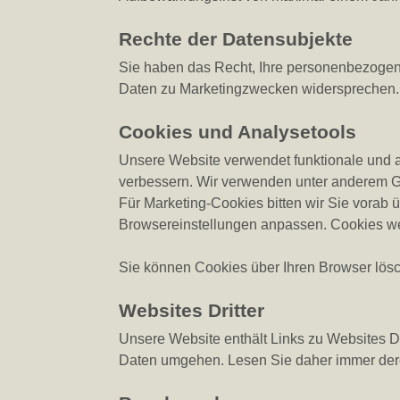
Rechte der Datensubjekte
Sie haben das Recht, Ihre personenbezogen
Daten zu Marketingzwecken widersprechen. 
Cookies und Analysetools
Unsere Website verwendet funktionale und 
verbessern. Wir verwenden unter anderem G
Für Marketing-Cookies bitten wir Sie vorab 
Browsereinstellungen anpassen. Cookies we
Sie können Cookies über Ihren Browser lösch
Websites Dritter
Unsere Website enthält Links zu Websites Dri
Daten umgehen. Lesen Sie daher immer der