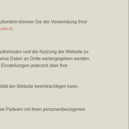
 Außerdem können Sie der Verwendung Ihrer
rik.nl
.
ährleisten und die Nutzung der Website zu
eine Daten an Dritte weitergegeben werden.
Einstellungen jederzeit über Ihre
ität der Website beeinträchtigen kann.
diese Parteien mit Ihren personenbezogenen