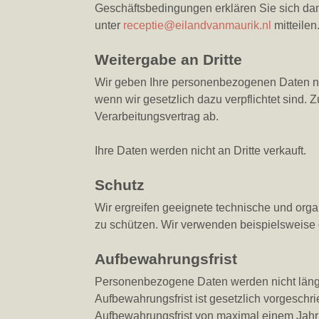
Geschäftsbedingungen erklären Sie sich dam
unter
receptie@eilandvanmaurik.nl
mitteilen
Weitergabe an Dritte
Wir geben Ihre personenbezogenen Daten nur d
wenn wir gesetzlich dazu verpflichtet sind. 
Verarbeitungsvertrag ab.
Ihre Daten werden nicht an Dritte verkauft.
Schutz
Wir ergreifen geeignete technische und or
zu schützen. Wir verwenden beispielsweise
Aufbewahrungsfrist
Personenbezogene Daten werden nicht länger g
Aufbewahrungsfrist ist gesetzlich vorgesch
Aufbewahrungsfrist von maximal einem Jahr