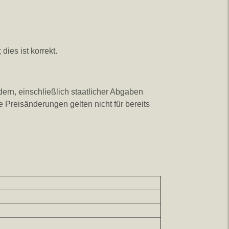
es ist korrekt.
ern, einschließlich staatlicher Abgaben
Preisänderungen gelten nicht für bereits