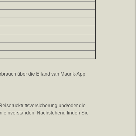
rbrauch über die Eiland van Maurik-App
serücktrittsversicherung und/oder die
n einverstanden. Nachstehend finden Sie