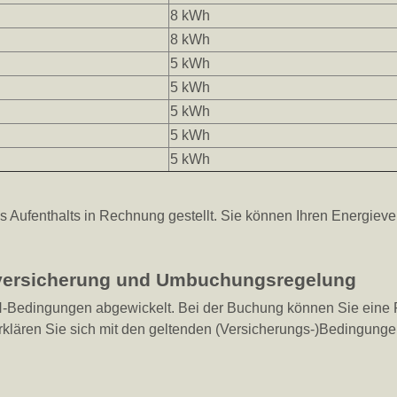
8 kWh
8 kWh
5 kWh
5 kWh
5 kWh
5 kWh
5 kWh
 Aufenthalts in Rechnung gestellt. Sie können Ihren Energieve
tsversicherung und Umbuchungsregelung
dingungen abgewickelt. Bei der Buchung können Sie eine Rei
lären Sie sich mit den geltenden (Versicherungs-)Bedingunge