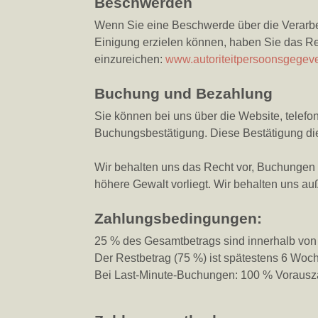
Beschwerden
Wenn Sie eine Beschwerde über die Verarbe
Einigung erzielen können, haben Sie das Re
einzureichen:
www.autoriteitpersoonsgegeve
Buchung und Bezahlung
Sie können bei uns über die Website, telefo
Buchungsbestätigung. Diese Bestätigung di
Wir behalten uns das Recht vor, Buchungen zu
höhere Gewalt vorliegt. Wir behalten uns a
Zahlungsbedingungen:
25 % des Gesamtbetrags sind innerhalb von
Der Restbetrag (75 %) ist spätestens 6 Woc
Bei Last-Minute-Buchungen: 100 % Vorausz