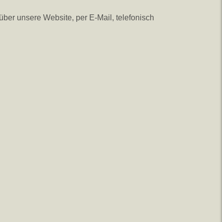
ber unsere Website, per E-Mail, telefonisch