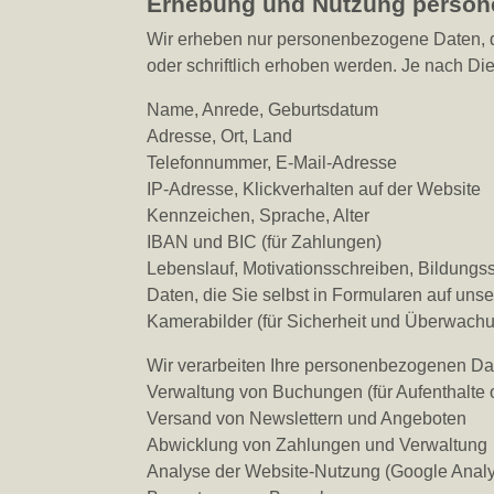
Erhebung und Nutzung person
Wir erheben nur personenbezogene Daten, die
oder schriftlich erhoben werden. Je nach Di
Name, Anrede, Geburtsdatum
Adresse, Ort, Land
Telefonnummer, E-Mail-Adresse
IP-Adresse, Klickverhalten auf der Website
Kennzeichen, Sprache, Alter
IBAN und BIC (für Zahlungen)
Lebenslauf, Motivationsschreiben, Bildungs
Daten, die Sie selbst in Formularen auf unse
Kamerabilder (für Sicherheit und Überwach
Wir verarbeiten Ihre personenbezogenen Dat
Verwaltung von Buchungen (für Aufenthalte o
Versand von Newslettern und Angeboten
Abwicklung von Zahlungen und Verwaltung
Analyse der Website-Nutzung (Google Analy