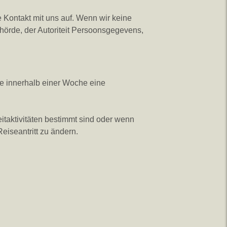
Kontakt mit uns auf. Wenn wir keine
örde, der Autoriteit Persoonsgegevens,
ie innerhalb einer Woche eine
eitaktivitäten bestimmt sind oder wenn
iseantritt zu ändern.