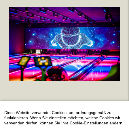
Diese Website verwendet Cookies, um ordnungsgemäß zu
funktionieren. Wenn Sie einstellen möchten, welche Cookies wir
verwenden dürfen, können Sie Ihre Cookie-Einstellungen ändern.