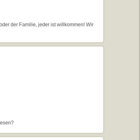
oder der Familie, jeder ist willkommen! Wir
lesen?