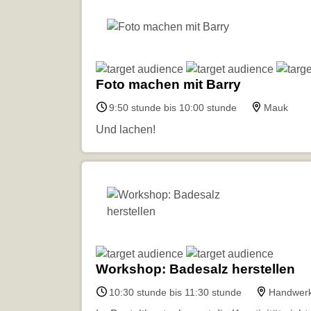
Foto machen mit Barry
9:50 stunde bis 10:00 stunde
Mauk
Und lachen!
Workshop: Badesalz herstellen
10:30 stunde bis 11:30 stunde
Handwerk