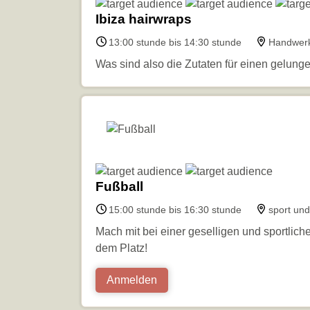
Ibiza hairwraps
13:00 stunde bis 14:30 stunde
Handwerk
Was sind also die Zutaten für einen gelung
Fußball
15:00 stunde bis 16:30 stunde
sport und
Mach mit bei einer geselligen und sportli
dem Platz!
Anmelden