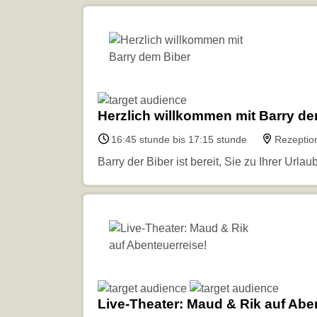
Herzlich willkommen mit Barry de
16:45 stunde bis 17:15 stunde
Rezeptio
Barry der Biber ist bereit, Sie zu Ihrer Url
Live-Theater: Maud & Rik auf Abe