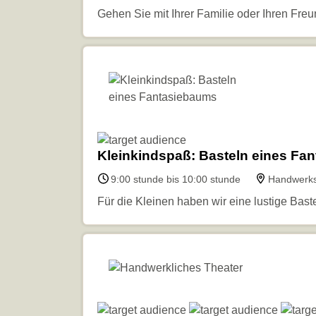
Gehen Sie mit Ihrer Familie oder Ihren Fre
Kleinkindspaß: Basteln eines Fa
9:00 stunde bis 10:00 stunde
Handwerks
Für die Kleinen haben wir eine lustige Baste