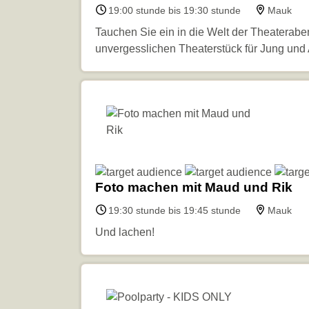
19:00 stunde bis 19:30 stunde
Mauk
Tauchen Sie ein in die Welt der Theatera
unvergesslichen Theaterstück für Jung und A
Foto machen mit Maud und Rik
19:30 stunde bis 19:45 stunde
Mauk
Und lachen!