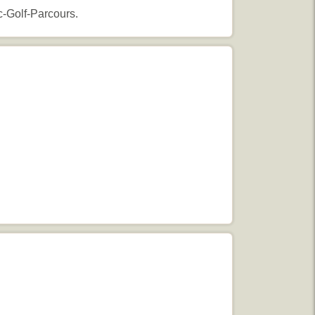
c-Golf-Parcours.