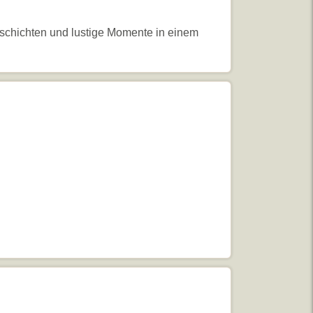
schichten und lustige Momente in einem