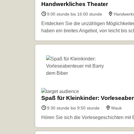
Handwerkliches Theater
9:00 stunde bis 16:00 stunde
Handwerks
Entdecken Sie die unzähligen Möglichkeiten, 
haben ein breites Angebot, von leicht bis s
Spaß für Kleinkinder: Vorleseabe
9:30 stunde bis 9:50 stunde
Mauk
Hören Sie sich die Vorlesegeschichten mit