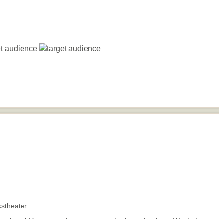
stheater