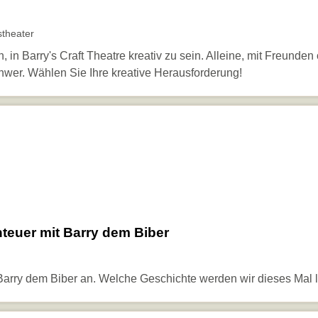
theater
in Barry's Craft Theatre kreativ zu sein. Alleine, mit Freunden 
chwer. Wählen Sie Ihre kreative Herausforderung!
nteuer mit Barry dem Biber
 Barry dem Biber an. Welche Geschichte werden wir dieses Mal 