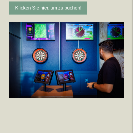
Klicken Sie hier, um zu buchen!