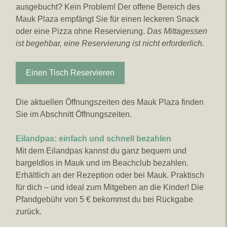
ausgebucht? Kein Problem! Der offene Bereich des
Mauk Plaza empfängt Sie für einen leckeren Snack
oder eine Pizza ohne Reservierung.
Das Mittagessen
ist begehbar, eine Reservierung ist nicht erforderlich.
Einen Tisch Reservieren
Die aktuellen Öffnungszeiten des Mauk Plaza finden
Sie im Abschnitt Öffnungszeiten.
Eilandpas: einfach und schnell bezahlen
Mit dem Eilandpas kannst du ganz bequem und
bargeldlos in Mauk und im Beachclub bezahlen.
Erhältlich an der Rezeption oder bei Mauk. Praktisch
für dich – und ideal zum Mitgeben an die Kinder! Die
Pfandgebühr von 5 € bekommst du bei Rückgabe
zurück.