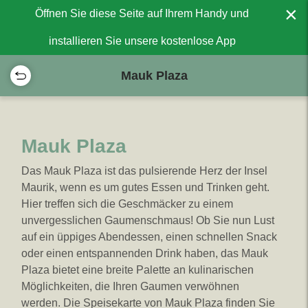
×
Öffnen Sie diese Seite auf Ihrem Handy und
installieren Sie unsere kostenlose App
Mauk Plaza
Mauk Plaza
Das Mauk Plaza ist das pulsierende Herz der Insel
Maurik, wenn es um gutes Essen und Trinken geht.
Hier treffen sich die Geschmäcker zu einem
unvergesslichen Gaumenschmaus! Ob Sie nun Lust
auf ein üppiges Abendessen, einen schnellen Snack
oder einen entspannenden Drink haben, das Mauk
Plaza bietet eine breite Palette an kulinarischen
Möglichkeiten, die Ihren Gaumen verwöhnen
werden. Die Speisekarte von Mauk Plaza finden Sie