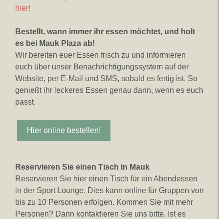
hier!
Bestellt, wann immer ihr essen möchtet, und holt
es bei Mauk Plaza ab!
Wir bereiten euer Essen frisch zu und informieren
euch über unser Benachrichtigungssystem auf der
Website, per E-Mail und SMS, sobald es fertig ist. So
genießt ihr leckeres Essen genau dann, wenn es euch
passt.
Hier online bestellen!
Reservieren Sie einen Tisch in Mauk
Reservieren Sie hier einen Tisch für ein Abendessen
in der Sport Lounge. Dies kann online für Gruppen von
bis zu 10 Personen erfolgen. Kommen Sie mit mehr
Personen? Dann kontaktieren Sie uns bitte. Ist es