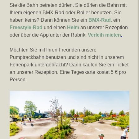
Sie die Bahn betreten dürfen. Sie dürfen die Bahn mit
Ihrem eigenen BMX-Rad oder Roller benutzen. Sie
haben keins? Dann können Sie ein
BMX-Rad
,
ein
Freestyle-Rad
und einen
Helm
an unserer Rezeption
oder über die App unter der Rubrik:
Verleih mieten
.
Möchten Sie mit Ihren Freunden unsere
Pumptrackbahn benutzen und sind nicht in unserem
Ferienpark untergebracht? Dann kaufen Sie ein Ticket
an unserer Rezeption. Eine Tageskarte kostet 5 € pro
Person.