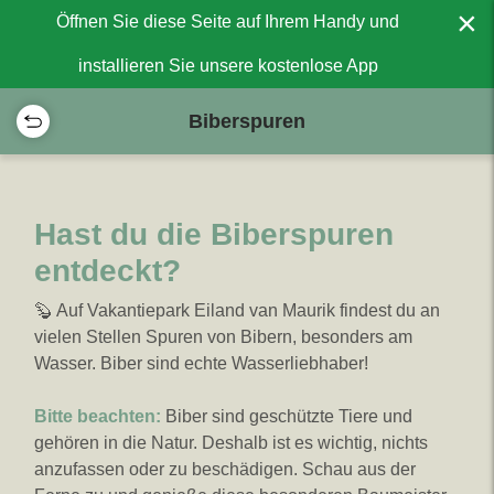
×
Öffnen Sie diese Seite auf Ihrem Handy und
installieren Sie unsere kostenlose App
Biberspuren
Hast du die Biberspuren
entdeckt?
🦫 Auf Vakantiepark Eiland van Maurik findest du an
vielen Stellen Spuren von Bibern, besonders am
Wasser. Biber sind echte Wasserliebhaber!
Bitte beachten:
Biber sind geschützte Tiere und
gehören in die Natur. Deshalb ist es wichtig, nichts
anzufassen oder zu beschädigen. Schau aus der