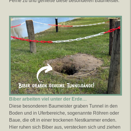
Ferne zu und genieße diese besonderen Baumeister.
Biber arbeiten viel unter der Erde…
Diese besonderen Baumeister graben Tunnel in den
Boden und in Uferbereiche, sogenannte Röhren oder
Baue, die oft in einer trockenen Nestkammer enden.
Hier ruhen sich Biber aus, verstecken sich und ziehen