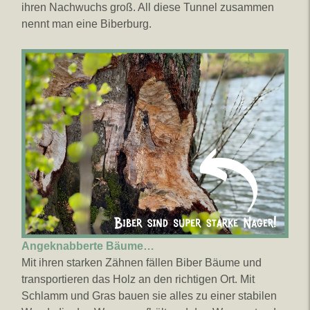
ihren Nachwuchs groß. All diese Tunnel zusammen
nennt man eine Biberburg.
Angeknabberte Bäume…
Mit ihren starken Zähnen fällen Biber Bäume und
transportieren das Holz an den richtigen Ort. Mit
Schlamm und Gras bauen sie alles zu einer stabilen