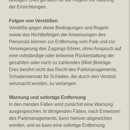
der Einrichtungen.
Folgen von Verstößen
Verstöße gegen diese Bedingungen und Regeln
sowie das Nichtbefolgen der Anweisungen des
Personals können zur Entfernung vom Park und zur
Verweigerung des Zugangs führen, ohne Anspruch auf
eine vollständige oder teilweise Rückerstattung der
gezahlten oder noch zu zahlenden (Miet-)Beträge.
Dies berührt nicht das Recht des Parkmanagements,
Schadensersatz für Schäden, die durch den Verstoß
verursacht wurden, zu verlangen.
Warnung und sofortige Entfernung
In den meisten Fällen wird zunächst eine Warnung
ausgesprochen. In dringenden Fällen, nach Ermessen
des Parkmanagements, kann hiervon abgewichen
werden, und es kann eine sofortige Entfernung