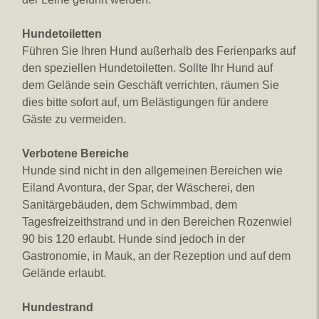
Hundetoiletten
Führen Sie Ihren Hund außerhalb des Ferienparks auf
den speziellen Hundetoiletten. Sollte Ihr Hund auf
dem Gelände sein Geschäft verrichten, räumen Sie
dies bitte sofort auf, um Belästigungen für andere
Gäste zu vermeiden.
Verbotene Bereiche
Hunde sind nicht in den allgemeinen Bereichen wie
Eiland Avontura, der Spar, der Wäscherei, den
Sanitärgebäuden, dem Schwimmbad, dem
Tagesfreizeithstrand und in den Bereichen Rozenwiel
90 bis 120 erlaubt. Hunde sind jedoch in der
Gastronomie, in Mauk, an der Rezeption und auf dem
Gelände erlaubt.
Hundestrand